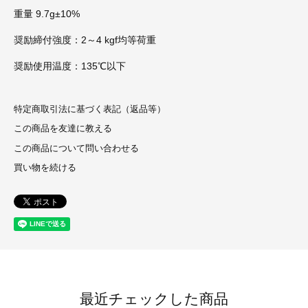
重量 9.7g±10%
奨励締付強度：2～4 kgf均等荷重
奨励使用温度：135℃以下
特定商取引法に基づく表記（返品等）
この商品を友達に教える
この商品について問い合わせる
買い物を続ける
最近チェックした商品