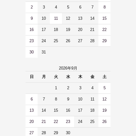
2
3
4
5
6
7
8
9
10
11
12
13
14
15
16
17
18
19
20
21
22
23
24
25
26
27
28
29
30
31
2026年9月
日
月
火
水
木
金
土
1
2
3
4
5
6
7
8
9
10
11
12
13
14
15
16
17
18
19
20
21
22
23
24
25
26
27
28
29
30