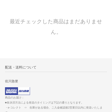
最近チェックした商品はまだありませ
ん。
配送・送料について
佐川急便
商品のお届け：
■各決済方法による発送のタイミングは下記の通りとなります。
・e-コレクト ⇒ 在庫がある場合、ご入金確認後2営業日以内に発送いたしま