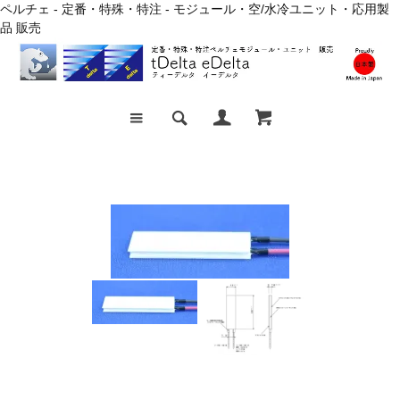
ペルチェ - 定番・特殊・特注 - モジュール・空/水冷ユニット・応用製
品 販売