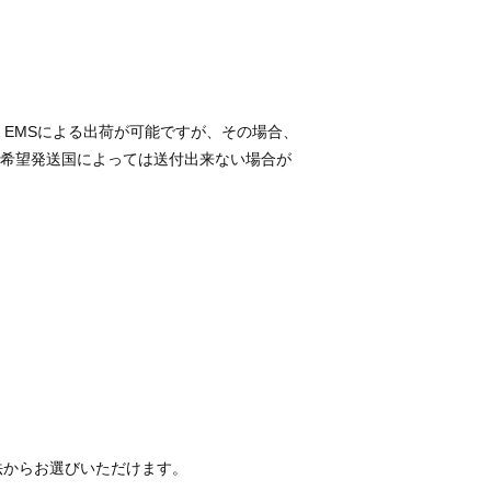
EMSによる出荷が可能ですが、その場合、
ご希望発送国によっては送付出来ない場合が
法からお選びいただけます。