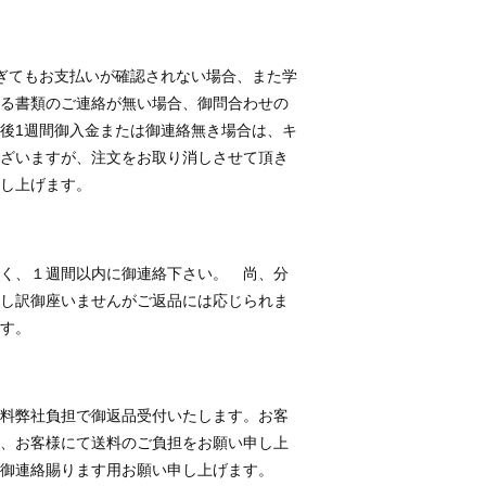
ぎてもお支払いが確認されない場合、また学
る書類のご連絡が無い場合、御問合わせの
後1週間御入金または御連絡無き場合は、キ
ざいますが、注文をお取り消しさせて頂き
し上げます。
く、１週間以内に御連絡下さい。 尚、分
し訳御座いませんがご返品には応じられま
す。
料弊社負担で御返品受付いたします。お客
、お客様にて送料のご負担をお願い申し上
御連絡賜ります用お願い申し上げます。