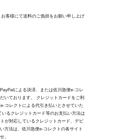
、お客様にて送料のご負担をお願い申し上げ
ayPalによる決済、または佐川急便e-コレ
だいております。 クレジットカードをご利
急便e-コレクトによる代引き払いとさせていた
応しているクレジットカード等のお支払い方法は
コレクトが対応しているクレジットカード、デビ
い方法は、佐川急便e-コレクトの各サイト
せ。