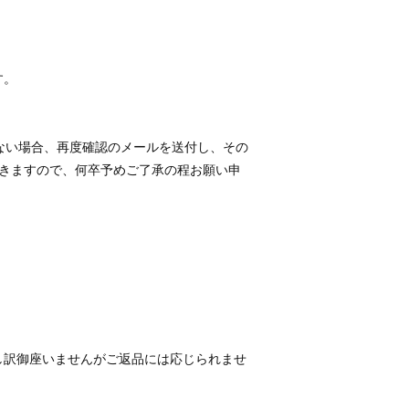
す。
ない場合、再度確認のメールを送付し、その
きますので、何卒予めご了承の程お願い申
し訳御座いませんがご返品には応じられませ