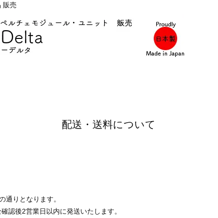
 販売
配送・送料について
の通りとなります。
金確認後2営業日以内に発送いたします。