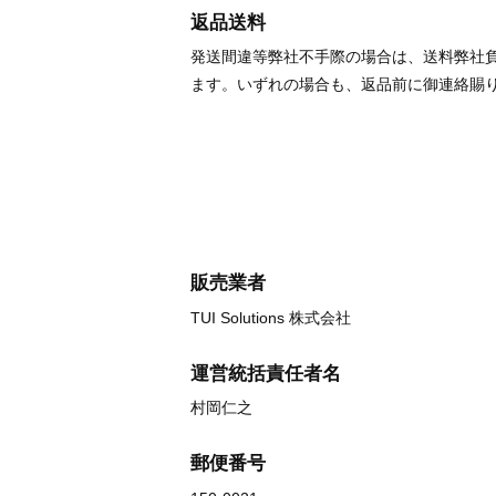
返品送料
発送間違等弊社不手際の場合は、送料弊社
ます。いずれの場合も、返品前に御連絡賜
販売業者
TUI Solutions 株式会社
運営統括責任者名
村岡仁之
郵便番号