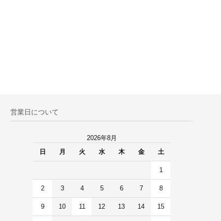
営業日について
2026年8月
日
月
火
水
木
金
土
1
2
3
4
5
6
7
8
9
10
11
12
13
14
15