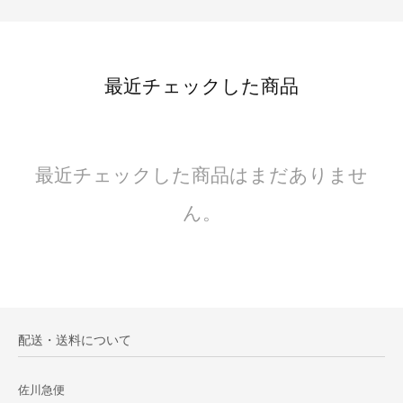
最近チェックした商品
最近チェックした商品はまだありませ
ん。
配送・送料について
佐川急便