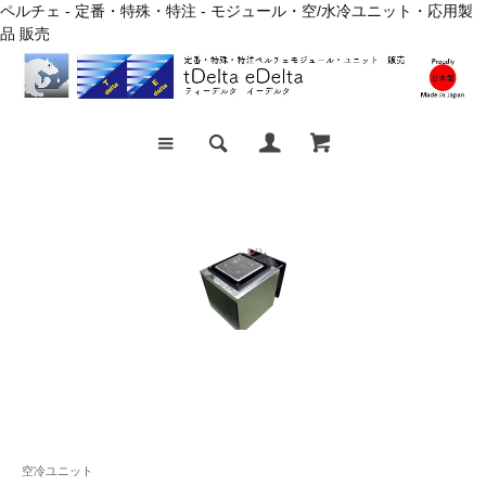
ペルチェ - 定番・特殊・特注 - モジュール・空/水冷ユニット・応用製
品 販売
空冷ユニット