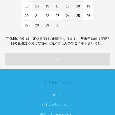
13
14
15
16
17
18
19
20
21
22
23
24
25
26
27
28
29
30
定休日の受注は、定休日明けの対応となります。 年末年始前後実動7
日の受注対応および出荷は出来ませんのでご了承下さいませ。
MORE INFO
ホーム
お支払い方法について
配送方法・送料について