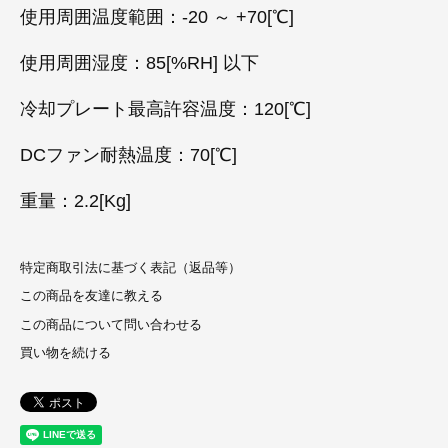
使用周囲温度範囲：-20 ～ +70[℃]
使用周囲湿度：85[%RH] 以下
冷却プレート最高許容温度：120[℃]
DCファン耐熱温度：70[℃]
重量：2.2[Kg]
特定商取引法に基づく表記（返品等）
この商品を友達に教える
この商品について問い合わせる
買い物を続ける