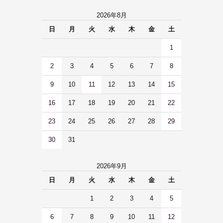
2026年8月
日
月
火
水
木
金
土
1
2
3
4
5
6
7
8
9
10
11
12
13
14
15
16
17
18
19
20
21
22
23
24
25
26
27
28
29
30
31
2026年9月
日
月
火
水
木
金
土
1
2
3
4
5
6
7
8
9
10
11
12