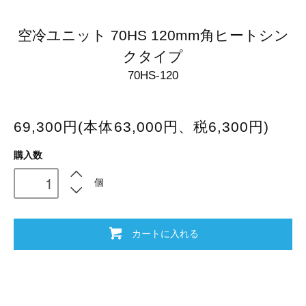
空冷ユニット 70HS 120mm角ヒートシン
クタイプ
70HS-120
69,300円(本体63,000円、税6,300円)
購入数
個
カートに入れる