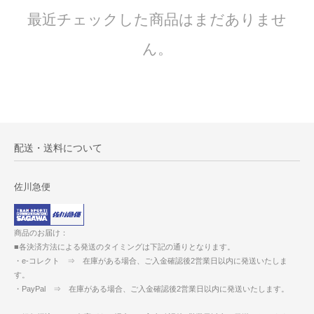
最近チェックした商品はまだありませ
ん。
配送・送料について
佐川急便
商品のお届け：
■各決済方法による発送のタイミングは下記の通りとなります。
・e-コレクト ⇒ 在庫がある場合、ご入金確認後2営業日以内に発送いたしま
す。
・PayPal ⇒ 在庫がある場合、ご入金確認後2営業日以内に発送いたします。