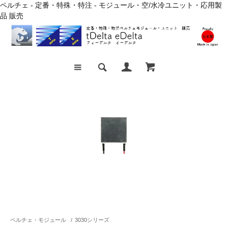
ペルチェ - 定番・特殊・特注 - モジュール・空/水冷ユニット・応用製
品 販売
ペルチェ・モジュール
/
3030シリーズ