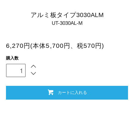
アルミ板タイプ3030ALM
UT-3030AL-M
6,270円(本体5,700円、税570円)
購入数
カートに入れる