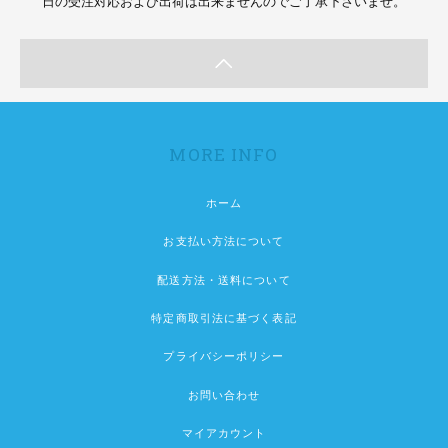
日の受注対応および出荷は出来ませんのでご了承下さいませ。
MORE INFO
ホーム
お支払い方法について
配送方法・送料について
特定商取引法に基づく表記
プライバシーポリシー
お問い合わせ
マイアカウント