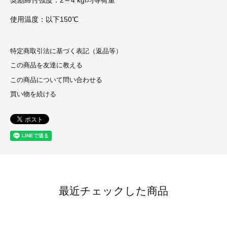
使用温度：以下150℃
特定商取引法に基づく表記（返品等）
この商品を友達に教える
この商品について問い合わせる
買い物を続ける
最近チェックした商品